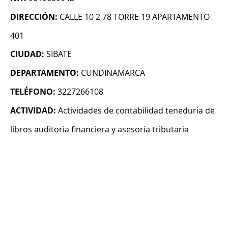
DIRECCIÓN:
CALLE 10 2 78 TORRE 19 APARTAMENTO
401
CIUDAD:
SIBATE
DEPARTAMENTO:
CUNDINAMARCA
TELÉFONO:
3227266108
ACTIVIDAD:
Actividades de contabilidad teneduria de
libros auditoria financiera y asesoria tributaria