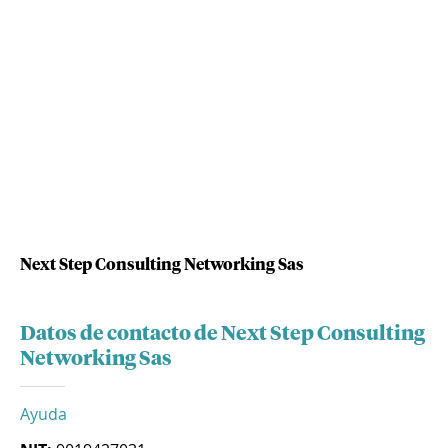
Next Step Consulting Networking Sas
Datos de contacto de Next Step Consulting
Networking Sas
Ayuda