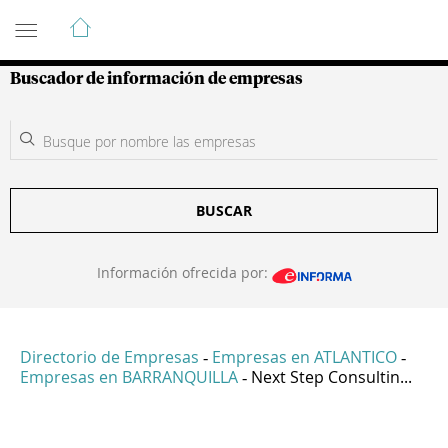
Guía de Empresas Colombianas
Buscador de información de empresas
BUSCAR
Información ofrecida por:
Directorio de Empresas
Empresas en ATLANTICO
-
-
Empresas en BARRANQUILLA
Next Step Consultin...
-