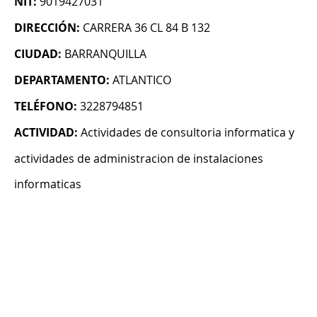
NIT:
9019427031
DIRECCIÓN:
CARRERA 36 CL 84 B 132
CIUDAD:
BARRANQUILLA
DEPARTAMENTO:
ATLANTICO
TELÉFONO:
3228794851
ACTIVIDAD:
Actividades de consultoria informatica y
actividades de administracion de instalaciones
informaticas