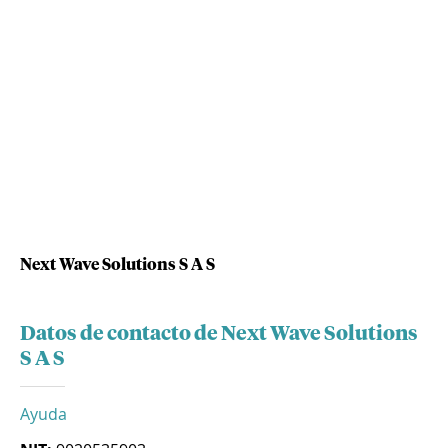
Next Wave Solutions S A S
Datos de contacto de Next Wave Solutions
S A S
Ayuda