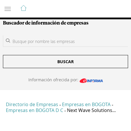
Guía de Empresas Colombianas
Buscador de información de empresas
BUSCAR
Información ofrecida por:
Directorio de Empresas
Empresas en BOGOTA
-
-
Empresas en BOGOTA D C
Next Wave Solutions...
-