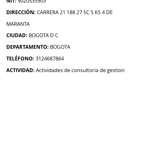
NIT:
9020535903
DIRECCIÓN:
CARRERA 21 188 27 SC 5 KS 4 DE
MARANTA
CIUDAD:
BOGOTA D C
DEPARTAMENTO:
BOGOTA
TELÉFONO:
3124687864
ACTIVIDAD:
Actividades de consultoria de gestion