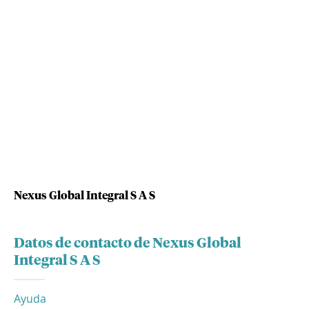
Nexus Global Integral S A S
Datos de contacto de Nexus Global
Integral S A S
Ayuda