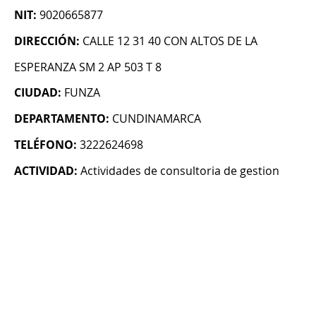
NIT:
9020665877
DIRECCIÓN:
CALLE 12 31 40 CON ALTOS DE LA
ESPERANZA SM 2 AP 503 T 8
CIUDAD:
FUNZA
DEPARTAMENTO:
CUNDINAMARCA
TELÉFONO:
3222624698
ACTIVIDAD:
Actividades de consultoria de gestion