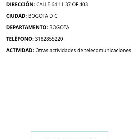
DIRECCIÓN:
CALLE 64 11 37 OF 403
CIUDAD:
BOGOTA D C
DEPARTAMENTO:
BOGOTA
TELÉFONO:
3182855220
ACTIVIDAD:
Otras actividades de telecomunicaciones