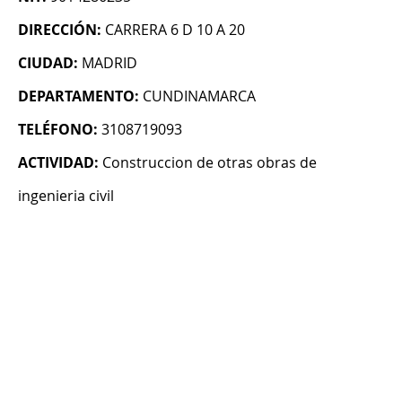
DIRECCIÓN:
CARRERA 6 D 10 A 20
CIUDAD:
MADRID
DEPARTAMENTO:
CUNDINAMARCA
TELÉFONO:
3108719093
ACTIVIDAD:
Construccion de otras obras de
ingenieria civil