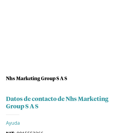
Nhs Marketing Group S A S
Datos de contacto de Nhs Marketing
Group S A S
Ayuda