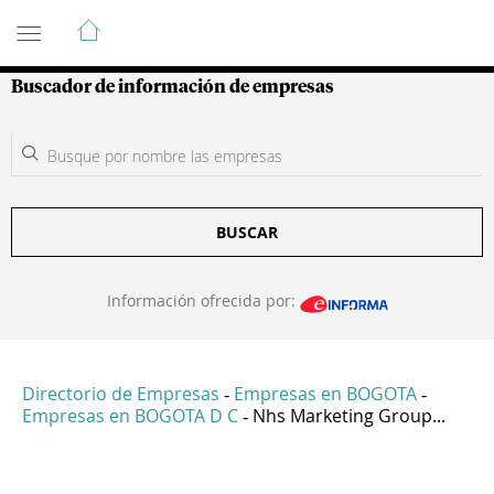
Guía de Empresas Colombianas
Buscador de información de empresas
BUSCAR
Información ofrecida por:
Directorio de Empresas
Empresas en BOGOTA
-
-
Empresas en BOGOTA D C
Nhs Marketing Group...
-