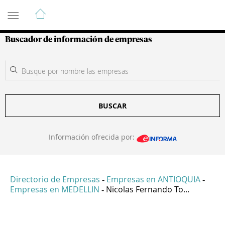
Guía de Empresas Colombianas
Buscador de información de empresas
BUSCAR
Información ofrecida por:
Directorio de Empresas
Empresas en ANTIOQUIA
-
-
Empresas en MEDELLIN
Nicolas Fernando To...
-