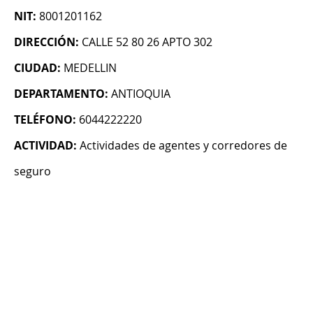
NIT:
8001201162
DIRECCIÓN:
CALLE 52 80 26 APTO 302
CIUDAD:
MEDELLIN
DEPARTAMENTO:
ANTIOQUIA
TELÉFONO:
6044222220
ACTIVIDAD:
Actividades de agentes y corredores de
seguro