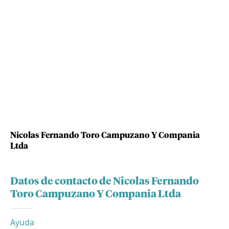
Nicolas Fernando Toro Campuzano Y Compania
Ltda
Datos de contacto de Nicolas Fernando
Toro Campuzano Y Compania Ltda
Ayuda