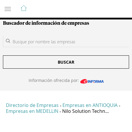
Guía de Empresas Colombianas
Buscador de información de empresas
BUSCAR
Información ofrecida por:
Directorio de Empresas
Empresas en ANTIOQUIA
-
-
Empresas en MEDELLIN
Nilo Solution Techn...
-