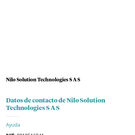
Nilo Solution Technologies S A S
Datos de contacto de Nilo Solution
Technologies S A S
Ayuda