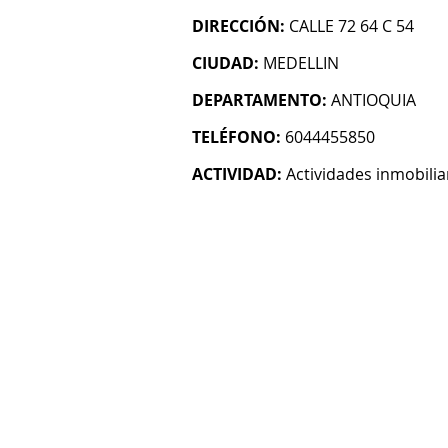
DIRECCIÓN:
CALLE 72 64 C 54
CIUDAD:
MEDELLIN
DEPARTAMENTO:
ANTIOQUIA
TELÉFONO:
6044455850
ACTIVIDAD:
Actividades inmobilia