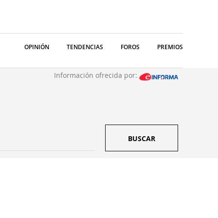
OPINIÓN
TENDENCIAS
FOROS
PREMIOS
Información ofrecida por:
BUSCAR