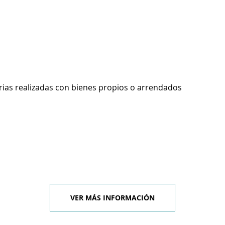
rias realizadas con bienes propios o arrendados
VER MÁS INFORMACIÓN