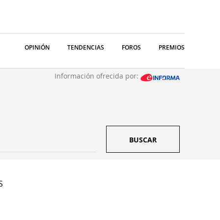
OPINIÓN
TENDENCIAS
FOROS
PREMIOS
Información ofrecida por:
BUSCAR
S