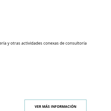
ería y otras actividades conexas de consultoría
VER MÁS INFORMACIÓN