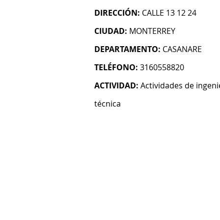
DIRECCIÓN:
CALLE 13 12 24
CIUDAD:
MONTERREY
DEPARTAMENTO:
CASANARE
TELÉFONO:
3160558820
ACTIVIDAD:
Actividades de ingeni
técnica