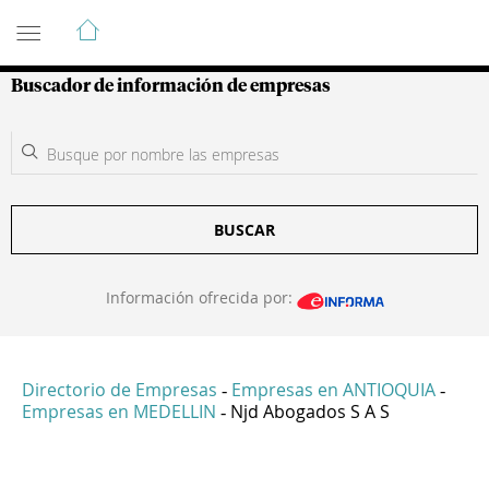
Guía de Empresas Colombianas
Buscador de información de empresas
BUSCAR
Información ofrecida por:
Directorio de Empresas
Empresas en ANTIOQUIA
-
-
Empresas en MEDELLIN
Njd Abogados S A S
-