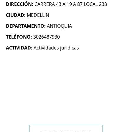
DIRECCIÓN:
CARRERA 43 A 19 A 87 LOCAL 238
CIUDAD:
MEDELLIN
DEPARTAMENTO:
ANTIOQUIA
TELÉFONO:
3026487930
ACTIVIDAD:
Actividades juridicas