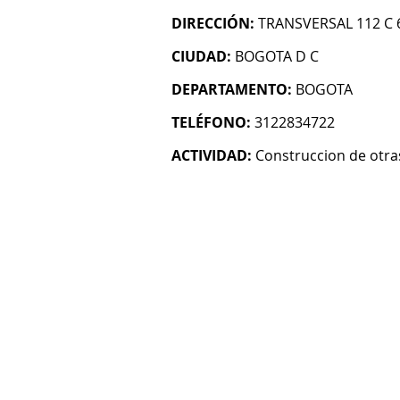
DIRECCIÓN:
TRANSVERSAL 112 C 
CIUDAD:
BOGOTA D C
DEPARTAMENTO:
BOGOTA
TELÉFONO:
3122834722
ACTIVIDAD:
Construccion de otras