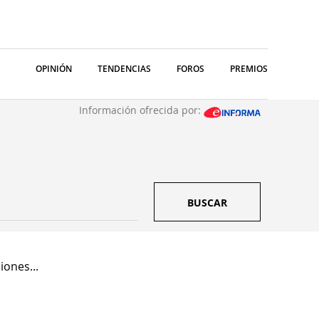
OPINIÓN
TENDENCIAS
FOROS
PREMIOS
Información ofrecida por:
BUSCAR
ones...