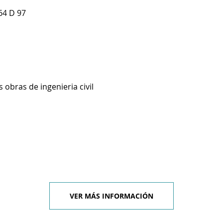
64 D 97
 obras de ingenieria civil
VER MÁS INFORMACIÓN