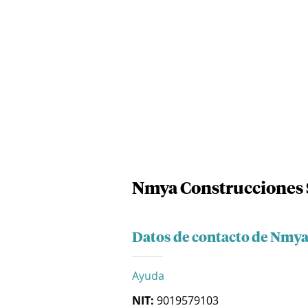
Nmya Construcciones 
Datos de contacto de Nmya
Ayuda
NIT:
9019579103