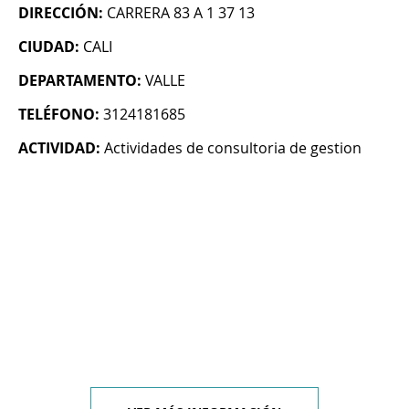
DIRECCIÓN:
CARRERA 83 A 1 37 13
CIUDAD:
CALI
DEPARTAMENTO:
VALLE
TELÉFONO:
3124181685
ACTIVIDAD:
Actividades de consultoria de gestion