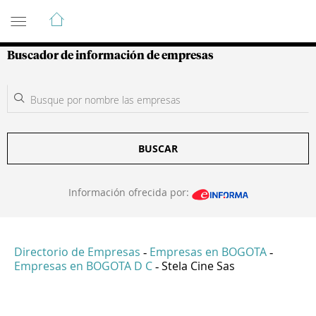
Guía de Empresas Colombianas
Buscador de información de empresas
BUSCAR
Información ofrecida por:
Directorio de Empresas
Empresas en BOGOTA
-
-
Empresas en BOGOTA D C
Stela Cine Sas
-