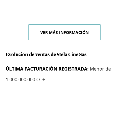
VER MÁS INFORMACIÓN
Evolución de ventas de Stela Cine Sas
ÚLTIMA FACTURACIÓN REGISTRADA:
Menor de
1.000.000.000 COP