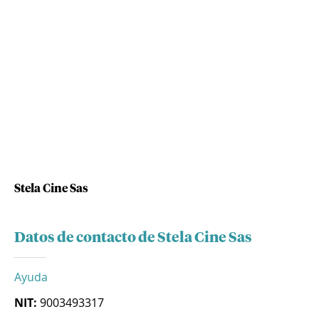
Stela Cine Sas
Datos de contacto de Stela Cine Sas
Ayuda
NIT:
9003493317