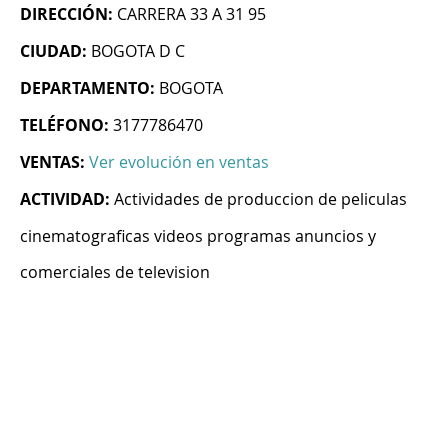
DIRECCIÓN:
CARRERA 33 A 31 95
CIUDAD:
BOGOTA D C
DEPARTAMENTO:
BOGOTA
TELÉFONO:
3177786470
VENTAS:
Ver evolución en ventas
ACTIVIDAD:
Actividades de produccion de peliculas
cinematograficas videos programas anuncios y
comerciales de television