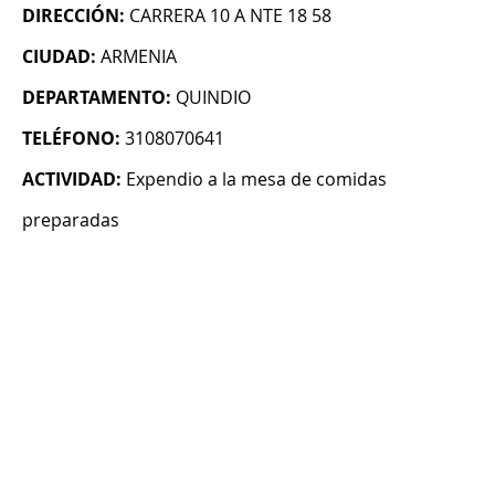
DIRECCIÓN:
CARRERA 10 A NTE 18 58
CIUDAD:
ARMENIA
DEPARTAMENTO:
QUINDIO
TELÉFONO:
3108070641
ACTIVIDAD:
Expendio a la mesa de comidas
preparadas