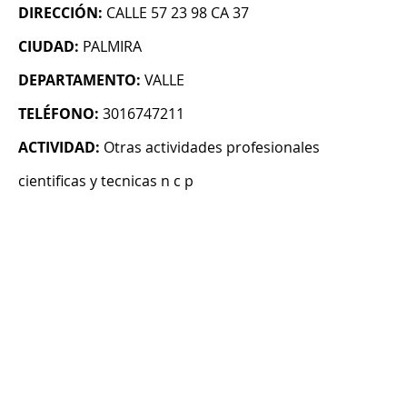
DIRECCIÓN:
CALLE 57 23 98 CA 37
CIUDAD:
PALMIRA
DEPARTAMENTO:
VALLE
TELÉFONO:
3016747211
ACTIVIDAD:
Otras actividades profesionales
cientificas y tecnicas n c p