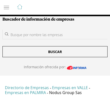
Guía de Empresas Colombianas
Buscador de información de empresas
BUSCAR
Información ofrecida por:
Directorio de Empresas
Empresas en VALLE
-
-
Empresas en PALMIRA
Nodus Group Sas
-