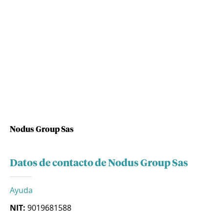
Nodus Group Sas
Datos de contacto de Nodus Group Sas
Ayuda
NIT:
9019681588