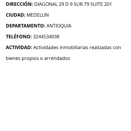
DIRECCIÓN:
DIAGONAL 29 D 9 SUR 79 SUITE 201
CIUDAD:
MEDELLIN
DEPARTAMENTO:
ANTIOQUIA
TELÉFONO:
3244534038
ACTIVIDAD:
Actividades inmobiliarias realizadas con
bienes propios o arrendados