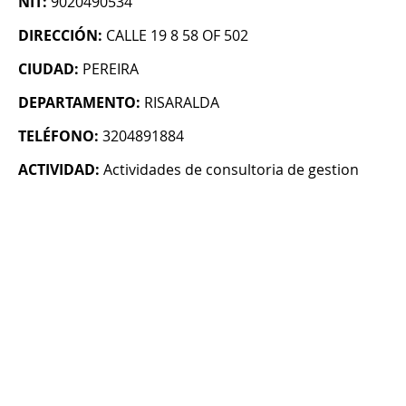
NIT:
9020490534
DIRECCIÓN:
CALLE 19 8 58 OF 502
CIUDAD:
PEREIRA
DEPARTAMENTO:
RISARALDA
TELÉFONO:
3204891884
ACTIVIDAD:
Actividades de consultoria de gestion