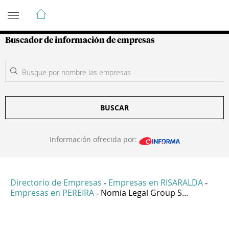
Guía de Empresas Colombianas
Buscador de información de empresas
BUSCAR
Información ofrecida por:
Directorio de Empresas
Empresas en RISARALDA
-
-
Empresas en PEREIRA
Nomia Legal Group S...
-