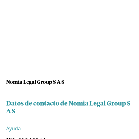
Nomia Legal Group S A S
Datos de contacto de Nomia Legal Group S
A S
Ayuda