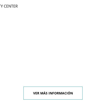
TY CENTER
VER MÁS INFORMACIÓN