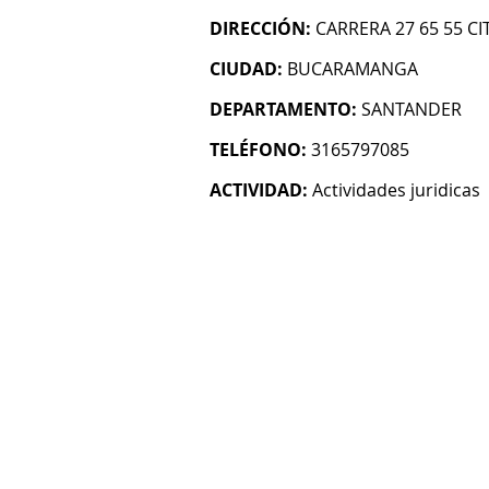
DIRECCIÓN:
CARRERA 27 65 55 CI
CIUDAD:
BUCARAMANGA
DEPARTAMENTO:
SANTANDER
TELÉFONO:
3165797085
ACTIVIDAD:
Actividades juridicas