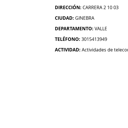
DIRECCIÓN:
CARRERA 2 10 03
CIUDAD:
GINEBRA
DEPARTAMENTO:
VALLE
TELÉFONO:
3015413949
ACTIVIDAD:
Actividades de telec