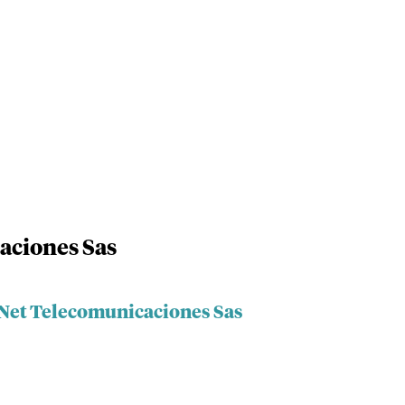
aciones Sas
 Net Telecomunicaciones Sas