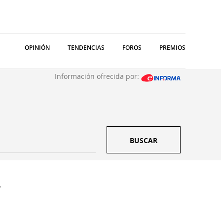
OPINIÓN
TENDENCIAS
FOROS
PREMIOS
Información ofrecida por:
BUSCAR
.