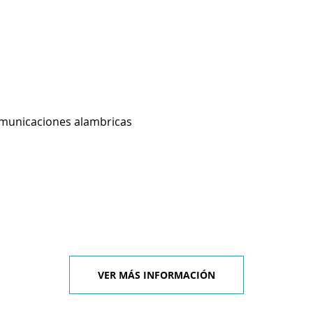
omunicaciones alambricas
VER MÁS INFORMACIÓN