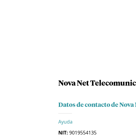
Nova Net Telecomunic
Datos de contacto de Nova
Ayuda
NIT:
9019554135