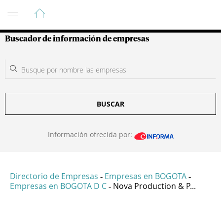
Guía de Empresas Colombianas
Buscador de información de empresas
BUSCAR
Información ofrecida por:
Directorio de Empresas
Empresas en BOGOTA
-
-
Empresas en BOGOTA D C
Nova Production & P...
-