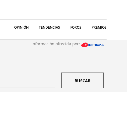
OPINIÓN
TENDENCIAS
FOROS
PREMIOS
Información ofrecida por:
BUSCAR