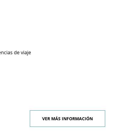
ncias de viaje
VER MÁS INFORMACIÓN