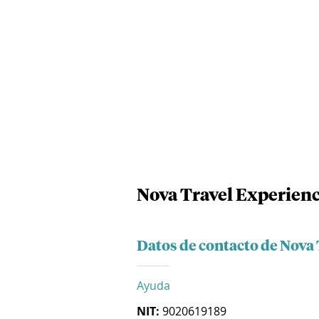
Nova Travel Experienc
Datos de contacto de Nova 
Ayuda
NIT:
9020619189