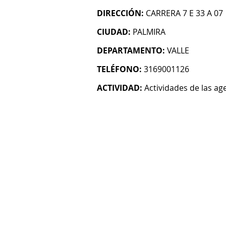
DIRECCIÓN:
CARRERA 7 E 33 A 07
CIUDAD:
PALMIRA
DEPARTAMENTO:
VALLE
TELÉFONO:
3169001126
ACTIVIDAD:
Actividades de las age