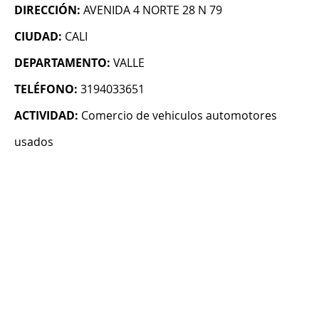
DIRECCIÓN:
AVENIDA 4 NORTE 28 N 79
CIUDAD:
CALI
DEPARTAMENTO:
VALLE
TELÉFONO:
3194033651
ACTIVIDAD:
Comercio de vehiculos automotores
usados