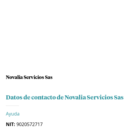
Novalia Servicios Sas
Datos de contacto de Novalia Servicios Sas
Ayuda
NIT:
9020572717