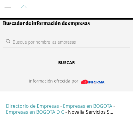
Guía de Empresas Colombianas
Buscador de información de empresas
BUSCAR
Información ofrecida por:
Directorio de Empresas
Empresas en BOGOTA
-
-
Empresas en BOGOTA D C
Novalia Servicios S...
-