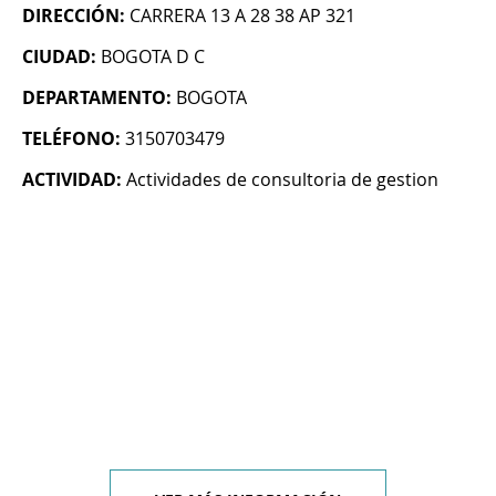
DIRECCIÓN:
CARRERA 13 A 28 38 AP 321
CIUDAD:
BOGOTA D C
DEPARTAMENTO:
BOGOTA
TELÉFONO:
3150703479
ACTIVIDAD:
Actividades de consultoria de gestion