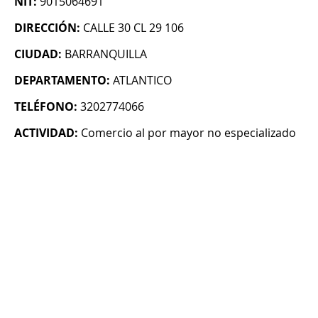
NIT:
9015064691
DIRECCIÓN:
CALLE 30 CL 29 106
CIUDAD:
BARRANQUILLA
DEPARTAMENTO:
ATLANTICO
TELÉFONO:
3202774066
ACTIVIDAD:
Comercio al por mayor no especializado