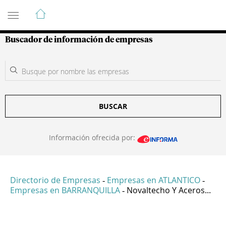
Guía de Empresas Colombianas
Buscador de información de empresas
BUSCAR
Información ofrecida por:
Directorio de Empresas
Empresas en ATLANTICO
-
-
Empresas en BARRANQUILLA
Novaltecho Y Aceros...
-