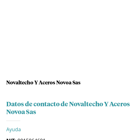
Novaltecho Y Aceros Novoa Sas
Datos de contacto de Novaltecho Y Aceros
Novoa Sas
Ayuda