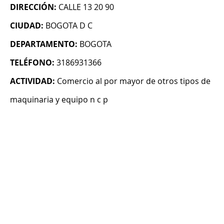
DIRECCIÓN:
CALLE 13 20 90
CIUDAD:
BOGOTA D C
DEPARTAMENTO:
BOGOTA
TELÉFONO:
3186931366
ACTIVIDAD:
Comercio al por mayor de otros tipos de
maquinaria y equipo n c p