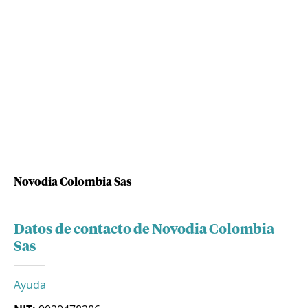
Novodia Colombia Sas
Datos de contacto de Novodia Colombia
Sas
Ayuda