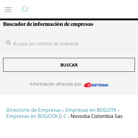
Guía de Empresas Colombianas
Buscador de información de empresas
BUSCAR
Información ofrecida por:
Directorio de Empresas
Empresas en BOGOTA
-
-
Empresas en BOGOTA D C
Novodia Colombia Sas
-