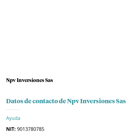
Npv Inversiones Sas
Datos de contacto de Npv Inversiones Sas
Ayuda
NIT:
9013780785