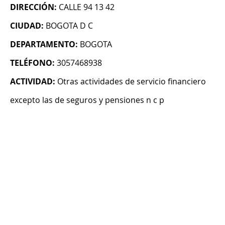
DIRECCIÓN:
CALLE 94 13 42
CIUDAD:
BOGOTA D C
DEPARTAMENTO:
BOGOTA
TELÉFONO:
3057468938
ACTIVIDAD:
Otras actividades de servicio financiero
excepto las de seguros y pensiones n c p