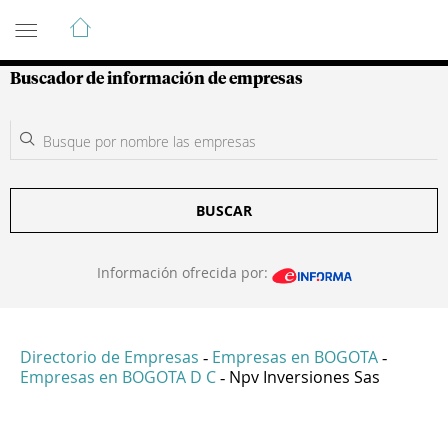
Guía de Empresas Colombianas
Buscador de información de empresas
BUSCAR
Información ofrecida por:
Directorio de Empresas
Empresas en BOGOTA
-
-
Empresas en BOGOTA D C
Npv Inversiones Sas
-