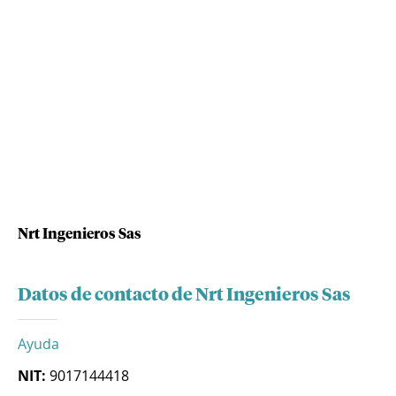
Nrt Ingenieros Sas
Datos de contacto de Nrt Ingenieros Sas
Ayuda
NIT:
9017144418