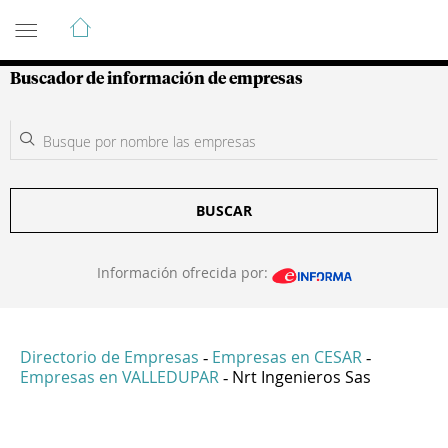
Guía de Empresas Colombianas
Buscador de información de empresas
BUSCAR
Información ofrecida por:
Directorio de Empresas
Empresas en CESAR
-
-
Empresas en VALLEDUPAR
Nrt Ingenieros Sas
-