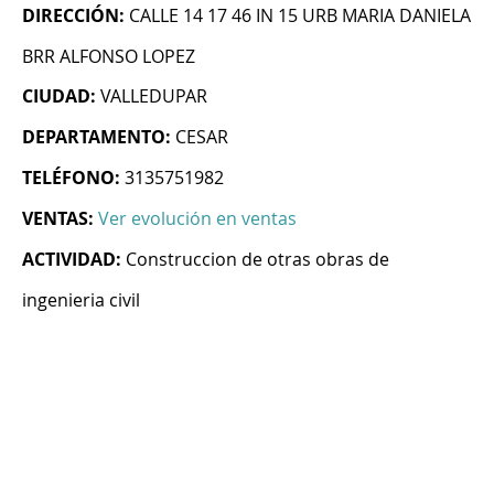
DIRECCIÓN:
CALLE 14 17 46 IN 15 URB MARIA DANIELA
BRR ALFONSO LOPEZ
CIUDAD:
VALLEDUPAR
DEPARTAMENTO:
CESAR
TELÉFONO:
3135751982
VENTAS:
Ver evolución en ventas
ACTIVIDAD:
Construccion de otras obras de
ingenieria civil