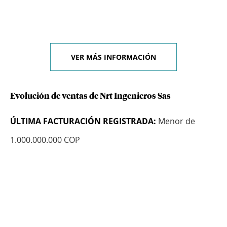
VER MÁS INFORMACIÓN
Evolución de ventas de Nrt Ingenieros Sas
ÚLTIMA FACTURACIÓN REGISTRADA:
Menor de
1.000.000.000 COP