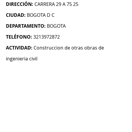
DIRECCIÓN:
CARRERA 29 A 75 25
CIUDAD:
BOGOTA D C
DEPARTAMENTO:
BOGOTA
TELÉFONO:
3213972872
ACTIVIDAD:
Construccion de otras obras de
ingenieria civil