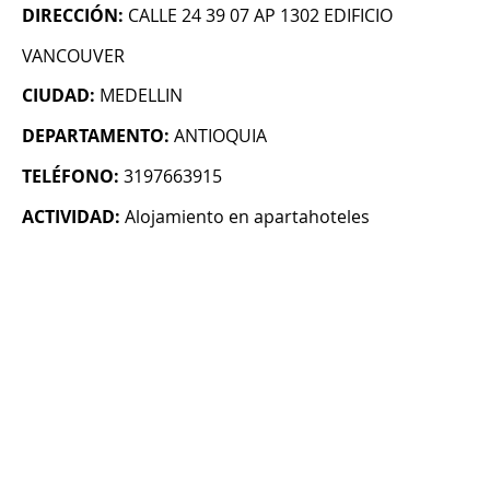
DIRECCIÓN:
CALLE 24 39 07 AP 1302 EDIFICIO
VANCOUVER
CIUDAD:
MEDELLIN
DEPARTAMENTO:
ANTIOQUIA
TELÉFONO:
3197663915
ACTIVIDAD:
Alojamiento en apartahoteles