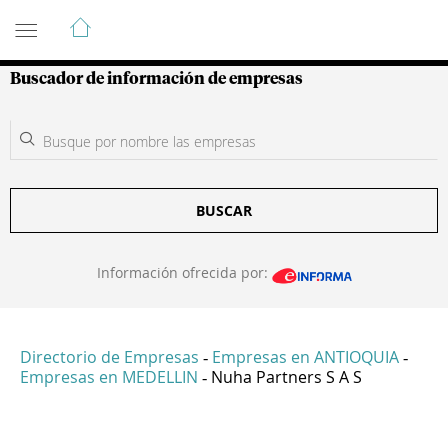
Guía de Empresas Colombianas
Buscador de información de empresas
BUSCAR
Información ofrecida por:
Directorio de Empresas
Empresas en ANTIOQUIA
-
-
Empresas en MEDELLIN
Nuha Partners S A S
-