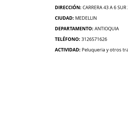
DIRECCIÓN:
CARRERA 43 A 6 SUR
CIUDAD:
MEDELLIN
DEPARTAMENTO:
ANTIOQUIA
TELÉFONO:
3126571626
ACTIVIDAD:
Peluqueria y otros tr