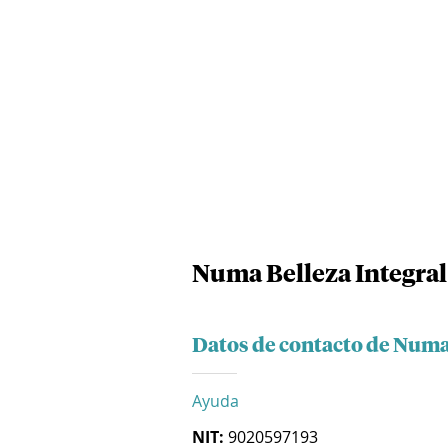
Numa Belleza Integral 
Datos de contacto de Numa 
Ayuda
NIT:
9020597193