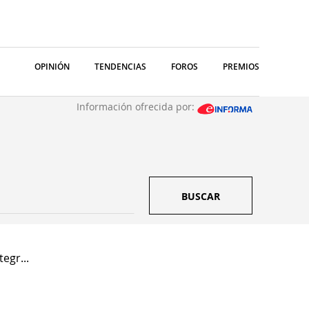
OPINIÓN
TENDENCIAS
FOROS
PREMIOS
Información ofrecida por:
BUSCAR
egr...