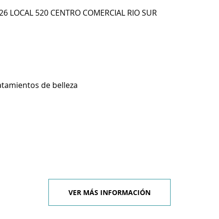
 26 LOCAL 520 CENTRO COMERCIAL RIO SUR
atamientos de belleza
VER MÁS INFORMACIÓN