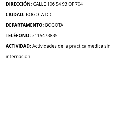
DIRECCIÓN:
CALLE 106 54 93 OF 704
CIUDAD:
BOGOTA D C
DEPARTAMENTO:
BOGOTA
TELÉFONO:
3115473835
ACTIVIDAD:
Actividades de la practica medica sin
internacion