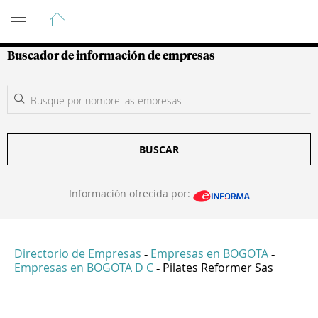
Guía de Empresas Colombianas
Buscador de información de empresas
BUSCAR
Información ofrecida por:
Directorio de Empresas
Empresas en BOGOTA
-
-
Empresas en BOGOTA D C
Pilates Reformer Sas
-