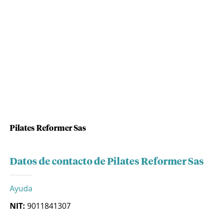
Pilates Reformer Sas
Datos de contacto de Pilates Reformer Sas
Ayuda
NIT:
9011841307