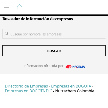
Guía de Empresas Colombianas
Buscador de información de empresas
BUSCAR
Información ofrecida por:
Directorio de Empresas
Empresas en BOGOTA
-
-
Empresas en BOGOTA D C
Nutrachem Colombia ...
-