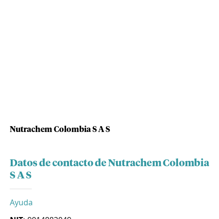
Nutrachem Colombia S A S
Datos de contacto de Nutrachem Colombia
S A S
Ayuda