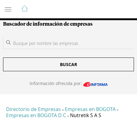
Guía de Empresas Colombianas
Buscador de información de empresas
BUSCAR
Información ofrecida por:
Directorio de Empresas
Empresas en BOGOTA
-
-
Empresas en BOGOTA D C
Nutretik S A S
-