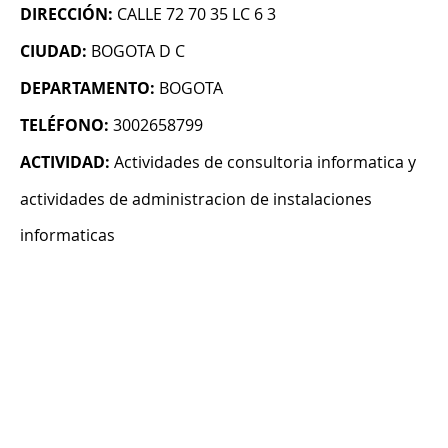
DIRECCIÓN:
CALLE 72 70 35 LC 6 3
CIUDAD:
BOGOTA D C
DEPARTAMENTO:
BOGOTA
TELÉFONO:
3002658799
ACTIVIDAD:
Actividades de consultoria informatica y
actividades de administracion de instalaciones
informaticas