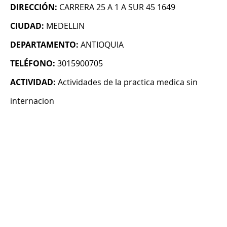
DIRECCIÓN:
CARRERA 25 A 1 A SUR 45 1649
CIUDAD:
MEDELLIN
DEPARTAMENTO:
ANTIOQUIA
TELÉFONO:
3015900705
ACTIVIDAD:
Actividades de la practica medica sin
internacion