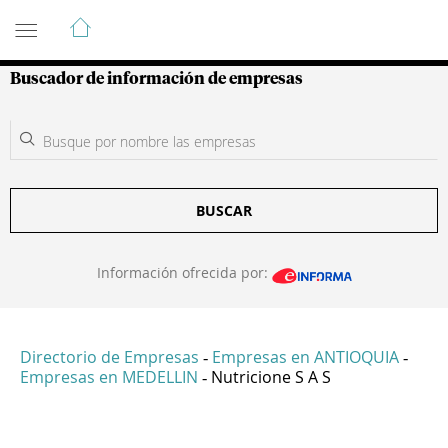
Guía de Empresas Colombianas
Buscador de información de empresas
BUSCAR
Información ofrecida por:
Directorio de Empresas
Empresas en ANTIOQUIA
-
-
Empresas en MEDELLIN
Nutricione S A S
-