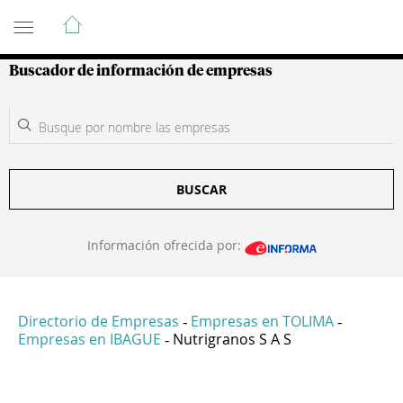
Guía de Empresas Colombianas
Buscador de información de empresas
BUSCAR
Información ofrecida por:
Directorio de Empresas
Empresas en TOLIMA
-
-
Empresas en IBAGUE
Nutrigranos S A S
-