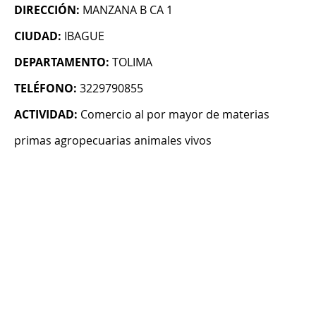
DIRECCIÓN:
MANZANA B CA 1
CIUDAD:
IBAGUE
DEPARTAMENTO:
TOLIMA
TELÉFONO:
3229790855
ACTIVIDAD:
Comercio al por mayor de materias
primas agropecuarias animales vivos