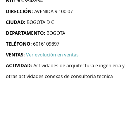
NIT:
9003548934
DIRECCIÓN:
AVENIDA 9 100 07
CIUDAD:
BOGOTA D C
DEPARTAMENTO:
BOGOTA
TELÉFONO:
6016109897
VENTAS:
Ver evolución en ventas
ACTIVIDAD:
Actividades de arquitectura e ingenieria y
otras actividades conexas de consultoria tecnica