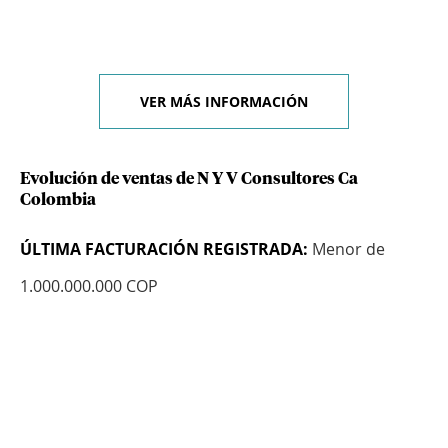
VER MÁS INFORMACIÓN
Evolución de ventas de N Y V Consultores Ca
Colombia
ÚLTIMA FACTURACIÓN REGISTRADA:
Menor de
1.000.000.000 COP