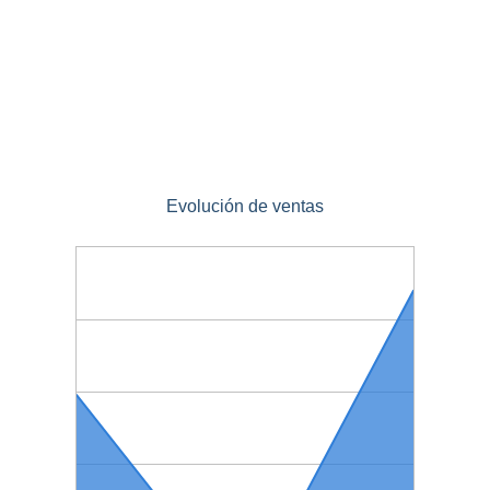
Evolución de ventas