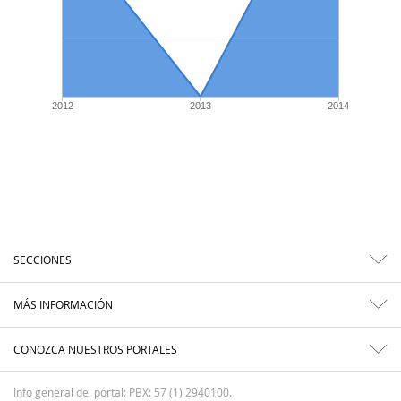
2012
2013
2014
SECCIONES
MÁS INFORMACIÓN
CONOZCA NUESTROS PORTALES
Info general del portal: PBX: 57 (1) 2940100.