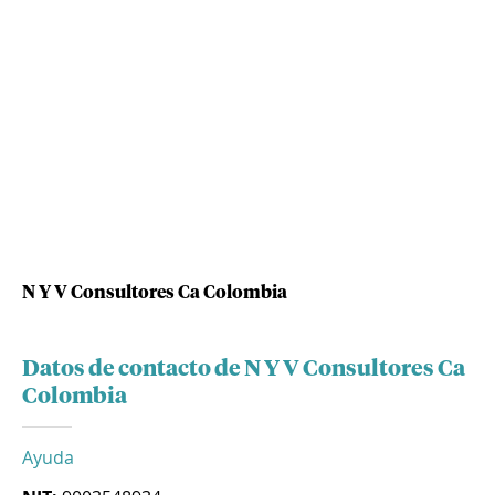
N Y V Consultores Ca Colombia
Datos de contacto de N Y V Consultores Ca
Colombia
Ayuda