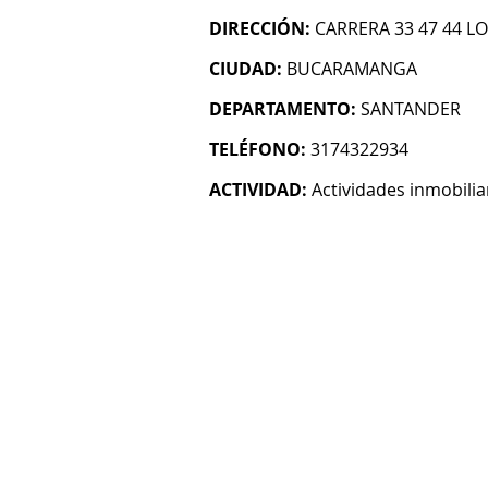
DIRECCIÓN:
CARRERA 33 47 44 
CIUDAD:
BUCARAMANGA
DEPARTAMENTO:
SANTANDER
TELÉFONO:
3174322934
ACTIVIDAD:
Actividades inmobilia