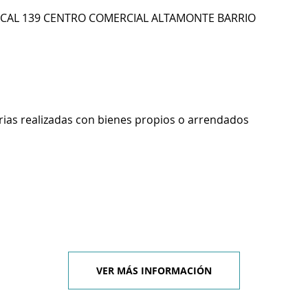
LOCAL 139 CENTRO COMERCIAL ALTAMONTE BARRIO
rias realizadas con bienes propios o arrendados
VER MÁS INFORMACIÓN