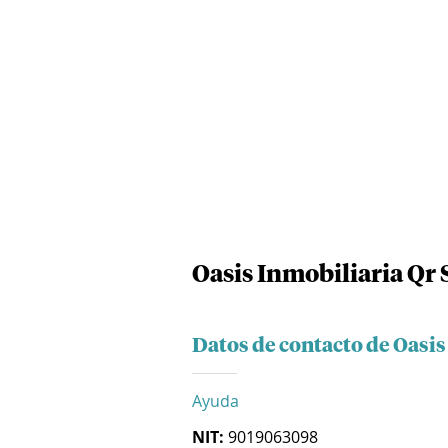
Oasis Inmobiliaria Qr 
Datos de contacto de Oasis
Ayuda
NIT:
9019063098