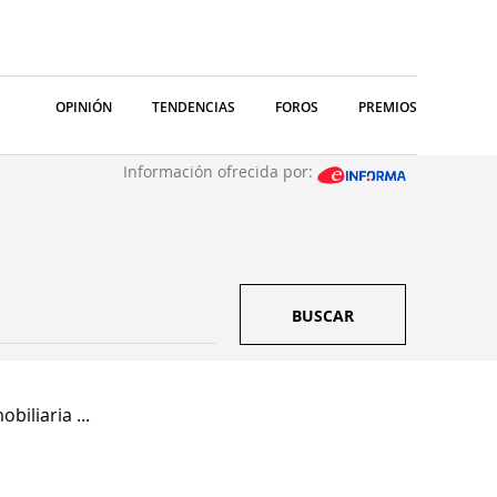
OPINIÓN
TENDENCIAS
FOROS
PREMIOS
Información ofrecida por:
BUSCAR
biliaria ...