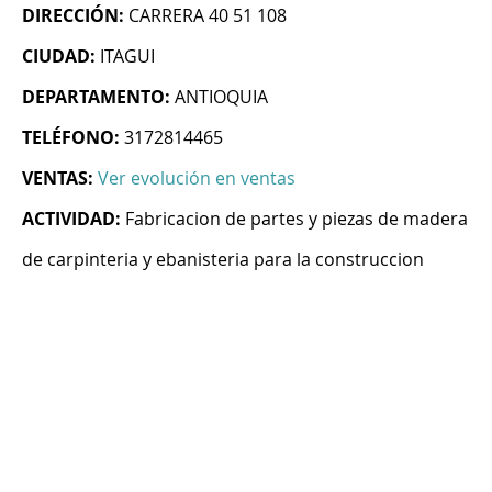
DIRECCIÓN:
CARRERA 40 51 108
CIUDAD:
ITAGUI
DEPARTAMENTO:
ANTIOQUIA
TELÉFONO:
3172814465
VENTAS:
Ver evolución en ventas
ACTIVIDAD:
Fabricacion de partes y piezas de madera
de carpinteria y ebanisteria para la construccion