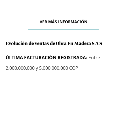
VER MÁS INFORMACIÓN
Evolución de ventas de Obra En Madera S A S
ÚLTIMA FACTURACIÓN REGISTRADA:
Entre
2.000.000.000 y 5.000.000.000 COP