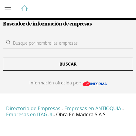
Guía de Empresas Colombianas
Buscador de información de empresas
BUSCAR
Información ofrecida por:
Directorio de Empresas
Empresas en ANTIOQUIA
-
-
Empresas en ITAGUI
Obra En Madera S A S
-