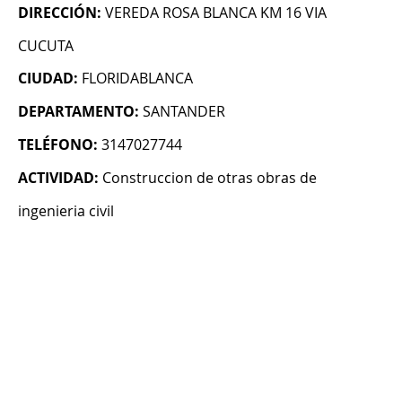
DIRECCIÓN:
VEREDA ROSA BLANCA KM 16 VIA
CUCUTA
CIUDAD:
FLORIDABLANCA
DEPARTAMENTO:
SANTANDER
TELÉFONO:
3147027744
ACTIVIDAD:
Construccion de otras obras de
ingenieria civil