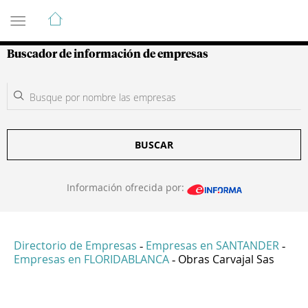
Guía de Empresas Colombianas
Buscador de información de empresas
BUSCAR
Información ofrecida por:
Directorio de Empresas
Empresas en SANTANDER
-
-
Empresas en FLORIDABLANCA
Obras Carvajal Sas
-