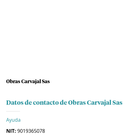
Obras Carvajal Sas
Datos de contacto de Obras Carvajal Sas
Ayuda
NIT:
9019365078