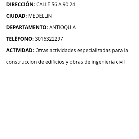
DIRECCIÓN:
CALLE 56 A 90 24
CIUDAD:
MEDELLIN
DEPARTAMENTO:
ANTIOQUIA
TELÉFONO:
3016322297
ACTIVIDAD:
Otras actividades especializadas para la
construccion de edificios y obras de ingenieria civil