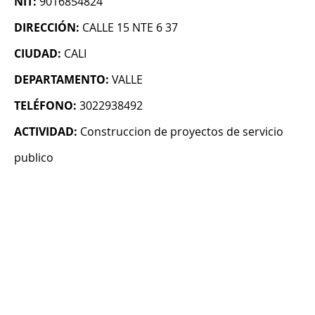
NIT:
9016854824
DIRECCIÓN:
CALLE 15 NTE 6 37
CIUDAD:
CALI
DEPARTAMENTO:
VALLE
TELÉFONO:
3022938492
ACTIVIDAD:
Construccion de proyectos de servicio
publico