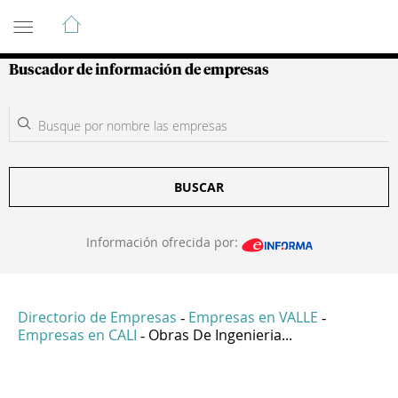
Guía de Empresas Colombianas
Buscador de información de empresas
BUSCAR
Información ofrecida por:
Directorio de Empresas
Empresas en VALLE
-
-
Empresas en CALI
Obras De Ingenieria...
-