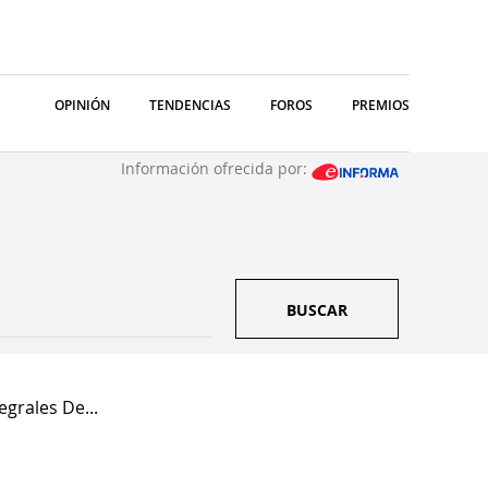
OPINIÓN
TENDENCIAS
FOROS
PREMIOS
Información ofrecida por:
BUSCAR
egrales De...