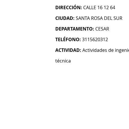
DIRECCIÓN:
CALLE 16 12 64
CIUDAD:
SANTA ROSA DEL SUR
DEPARTAMENTO:
CESAR
TELÉFONO:
3115620312
ACTIVIDAD:
Actividades de ingeni
técnica