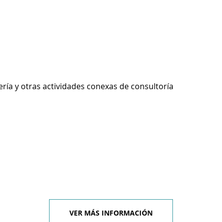
ería y otras actividades conexas de consultoría
VER MÁS INFORMACIÓN