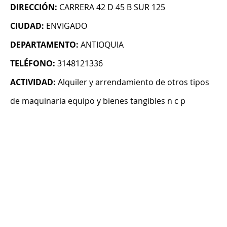
DIRECCIÓN:
CARRERA 42 D 45 B SUR 125
CIUDAD:
ENVIGADO
DEPARTAMENTO:
ANTIOQUIA
TELÉFONO:
3148121336
ACTIVIDAD:
Alquiler y arrendamiento de otros tipos
de maquinaria equipo y bienes tangibles n c p