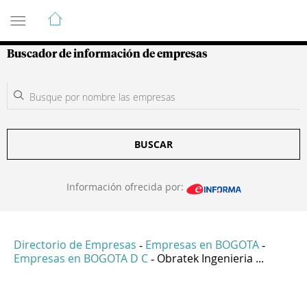
Guía de Empresas Colombianas
Buscador de información de empresas
BUSCAR
Información ofrecida por:
Directorio de Empresas
Empresas en BOGOTA
-
-
Empresas en BOGOTA D C
Obratek Ingenieria ...
-