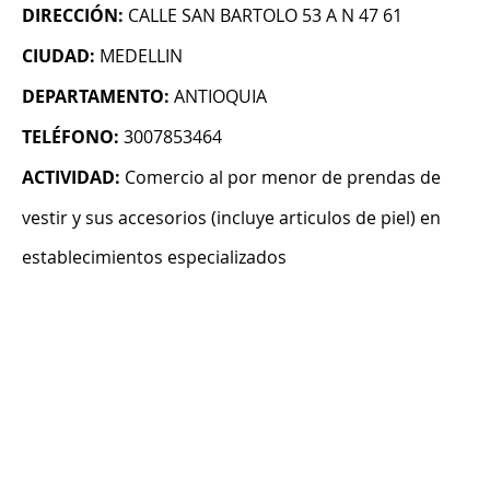
DIRECCIÓN:
CALLE SAN BARTOLO 53 A N 47 61
CIUDAD:
MEDELLIN
DEPARTAMENTO:
ANTIOQUIA
TELÉFONO:
3007853464
ACTIVIDAD:
Comercio al por menor de prendas de
vestir y sus accesorios (incluye articulos de piel) en
establecimientos especializados