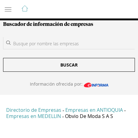
Guía de Empresas Colombianas
Buscador de información de empresas
BUSCAR
Información ofrecida por:
Directorio de Empresas
Empresas en ANTIOQUIA
-
-
Empresas en MEDELLIN
Obvio De Moda S A S
-