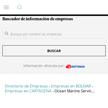
Guía de Empresas Colombianas
Buscador de información de empresas
BUSCAR
Información ofrecida por:
Directorio de Empresas
Empresas en BOLIVAR
-
-
Empresas en CARTAGENA
Ocean Marine Servic...
-