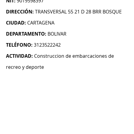
NIT:
9019598397
DIRECCIÓN:
TRANSVERSAL 55 21 D 28 BRR BOSQUE
CIUDAD:
CARTAGENA
DEPARTAMENTO:
BOLIVAR
TELÉFONO:
3123522242
ACTIVIDAD:
Construccion de embarcaciones de
recreo y deporte