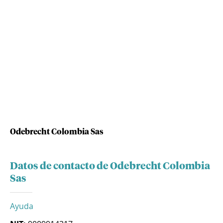
Odebrecht Colombia Sas
Datos de contacto de Odebrecht Colombia
Sas
Ayuda