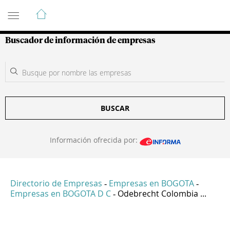
Guía de Empresas Colombianas
Buscador de información de empresas
BUSCAR
Información ofrecida por:
Directorio de Empresas
Empresas en BOGOTA
-
-
Empresas en BOGOTA D C
Odebrecht Colombia ...
-